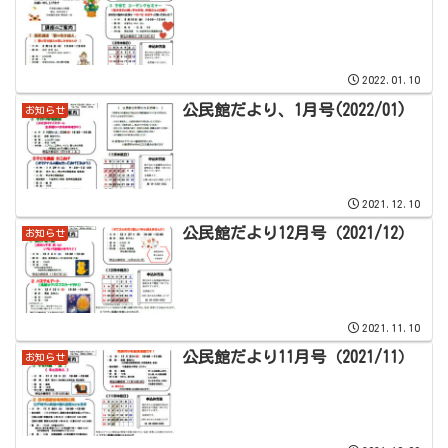
2022.01.10
公民館だより、1月号(2022/01)
お知らせ
2021.12.10
公民館だより12月号（2021/12）
お知らせ
2021.11.10
公民館だより11月号（2021/11）
お知らせ