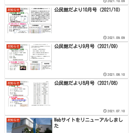
2021.10.09
公民館だより10月号（2021/10）
お知らせ
2021.09.09
公民館だより9月号（2021/09）
お知らせ
2021.08.10
公民館だより8月号（2021/08）
お知らせ
2021.07.10
Webサイトをリニューアルしまし
お知らせ
た