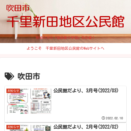
地域の方の『普段着の学習』を応援！
ようこそ 千里新田地区公民館のWebサイトへ
吹田市
公民館だより、3月号(2022/03)
お知らせ
2022.02.10
公民館だより、2月号(2022/02)
お知らせ