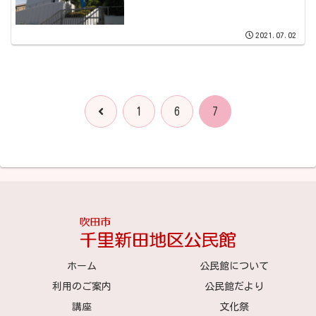
2021.07.02
前
1
6
7
へ
ホーム
公民館について
利用のご案内
公民館だより
講座
文化祭