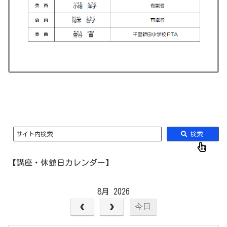
サイト内検索
検索
【講座・休館日カレンダー】
8月 2026
今日