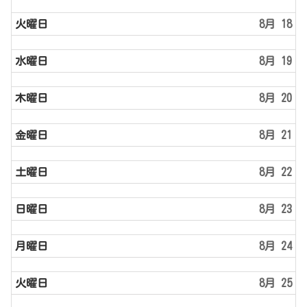
火曜日
8月 18
水曜日
8月 19
木曜日
8月 20
金曜日
8月 21
土曜日
8月 22
日曜日
8月 23
月曜日
8月 24
火曜日
8月 25