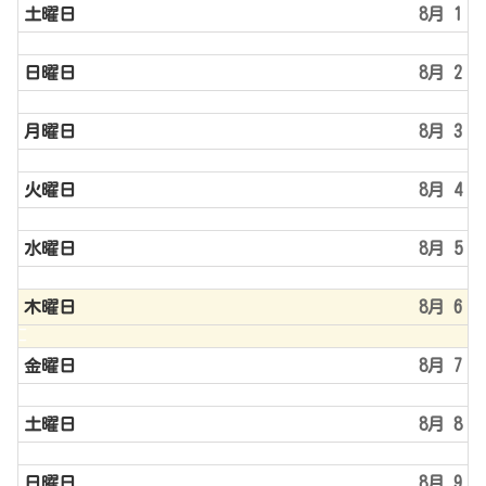
土曜日
8月 1
日曜日
8月 2
月曜日
8月 3
火曜日
8月 4
水曜日
8月 5
木曜日
8月 6
金曜日
8月 7
土曜日
8月 8
日曜日
8月 9