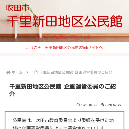
地域の方の『普段着の学習』を応援！
ようこそ 千里新田地区公民館のWebサイトへ
ホーム
千里新田地区公民館 企画運営委員のご紹介
千里新田地区公民館 企画運営委員のご紹
介
2021.07.29
2026.07.27
公民館は、吹田市教育委員会より委嘱を受けた地
域の企画運営委員によって運営されています。