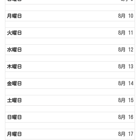
月曜日
8月 10
火曜日
8月 11
水曜日
8月 12
木曜日
8月 13
金曜日
8月 14
土曜日
8月 15
日曜日
8月 16
月曜日
8月 17