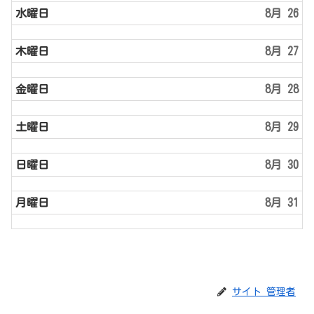
水曜日
8月 26
木曜日
8月 27
金曜日
8月 28
土曜日
8月 29
日曜日
8月 30
月曜日
8月 31
サイト 管理者