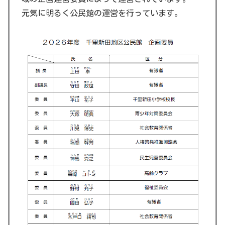
元気に明るく公民館の運営を行っています。