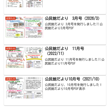
公民館だより 3月号（2026/3）
お知らせ
公民館だより 3月号を発行しました‼公
民館だより3月号PDF
公民館だより 11月号
お知らせ
（2022/11）
公民館だより 11月号を発行しました‼公
民館だより11月号PDF
公民館だより10月号（2021/10）
お知らせ
公民館だより、10月号を発行しました！
公民館だより10月号PDF表示