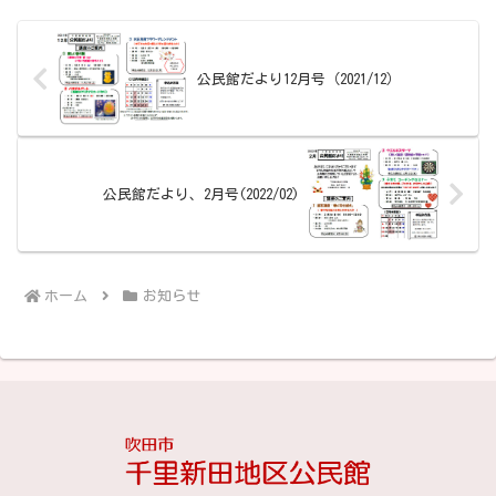
公民館だより12月号（2021/12）
公民館だより、2月号(2022/02)
ホーム
お知らせ