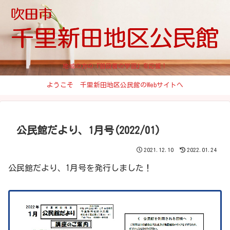
地域の方の『普段着の学習』を応援！
ようこそ 千里新田地区公民館のWebサイトへ
公民館だより、1月号(2022/01)
2021.12.10
2022.01.24
公民館だより、1月号を発行しました！