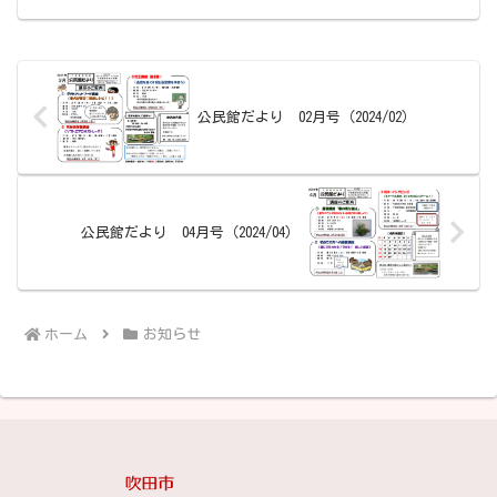
公民館だより 02月号（2024/02）
公民館だより 04月号（2024/04）
ホーム
お知らせ