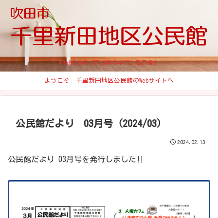
地域の方の『普段着の学習』を応援！
ようこそ 千里新田地区公民館のWebサイトへ
公民館だより 03月号（2024/03）
2024.02.13
公民館だより 03月号を発行しました‼