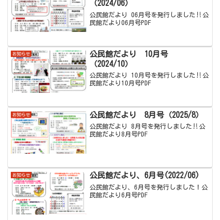
（2024/06）
公民館だより 06月号を発行しました‼公
民館だより06月号PDF
公民館だより 10月号
お知らせ
（2024/10）
公民館だより 10月号を発行しました‼公
民館だより10月号PDF
公民館だより 8月号（2025/8）
お知らせ
公民館だより 8月号を発行しました‼公
民館だより8月号PDF
公民館だより、6月号(2022/06)
お知らせ
公民館だより、6月号を発行しました！公
民館だより6月号PDF