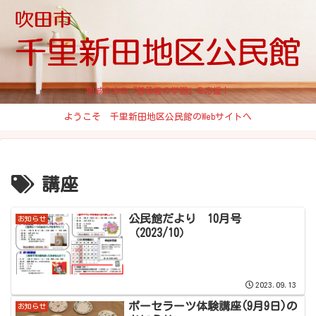
地域の方の『普段着の学習』を応援！
ようこそ 千里新田地区公民館のWebサイトへ
講座
公民館だより 10月号
お知らせ
（2023/10）
2023.09.13
ポーセラーツ体験講座(9月9日)の
お知らせ