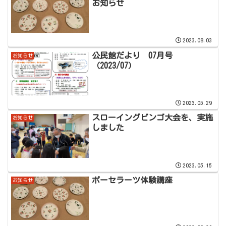
お知らせ
2023.08.03
公民館だより 07月号
お知らせ
（2023/07）
2023.05.29
スローイングビンゴ大会を、実施
お知らせ
しました
2023.05.15
ポーセラーツ体験講座
お知らせ